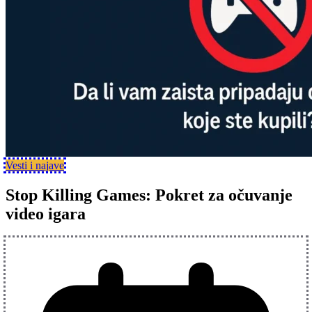
Vesti i najave
Stop Killing Games: Pokret za očuvanje
video igara