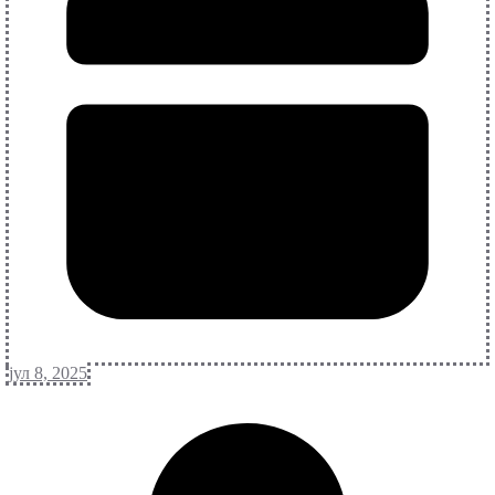
јул 8, 2025