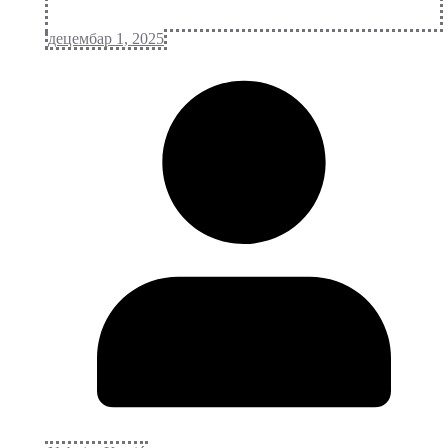
децембар 1, 2025