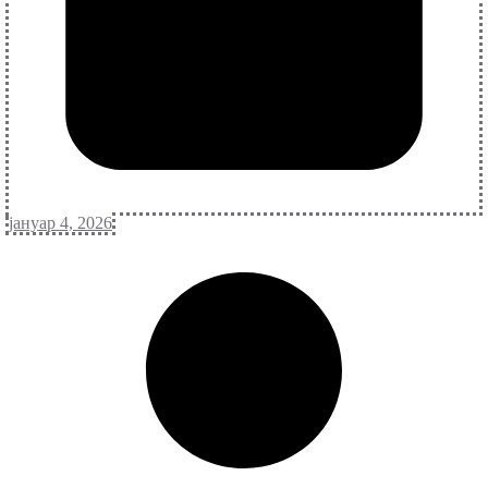
јануар 4, 2026