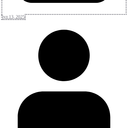
јул 13, 2025