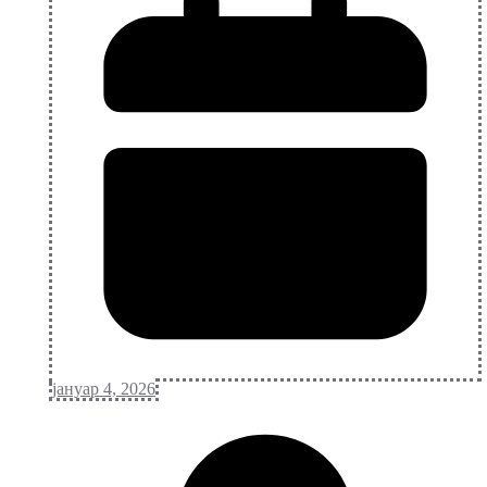
јануар 4, 2026