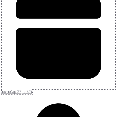
октобар 27, 2025